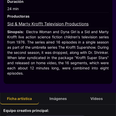
Duración
24 min
Productoras
Sid & Marty Krofft Television Productions
Sinopsis:
Electra Woman and Dyna Girl is a Sid and Marty
Krofft live action science fiction children's television series
from 1976. The series aired 16 episodes in a single season
as part of the umbrella series The Krofft Supershow. During
the second season, it was dropped, along with Dr. Shrinker.
When later syndicated in the package "Krofft Super Stars"
and released on home video, the 16 segments, which were
each about 12 minutes long, were combined into eight
episodes.
Ficha artística
Imágenes
Vídeos
Equipo creativo principal: