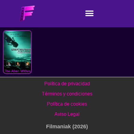
The Alien Within
Política de privacidad
Términos y condiciones
Política de cookies
Aviso Legal
Filmaniak (2026)