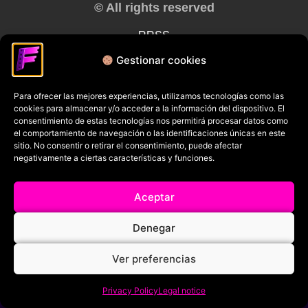
© All rights reserved
RRSS
Gestionar cookies
Para ofrecer las mejores experiencias, utilizamos tecnologías como las
cookies para almacenar y/o acceder a la información del dispositivo. El
consentimiento de estas tecnologías nos permitirá procesar datos como
el comportamiento de navegación o las identificaciones únicas en este
sitio. No consentir o retirar el consentimiento, puede afectar
negativamente a ciertas características y funciones.
Aceptar
Denegar
Ver preferencias
Privacy Policy
Legal notice