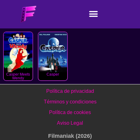
Casper Meets
Casper
Wendy
Política de privacidad
Términos y condiciones
Política de cookies
Aviso Legal
Filmaniak (2026)