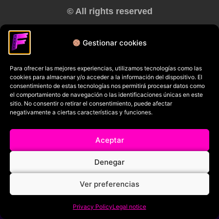
© All rights reserved
RRSS
Gestionar cookies
Para ofrecer las mejores experiencias, utilizamos tecnologías como las
cookies para almacenar y/o acceder a la información del dispositivo. El
consentimiento de estas tecnologías nos permitirá procesar datos como
el comportamiento de navegación o las identificaciones únicas en este
sitio. No consentir o retirar el consentimiento, puede afectar
negativamente a ciertas características y funciones.
Aceptar
Denegar
Ver preferencias
Privacy Policy
Legal notice