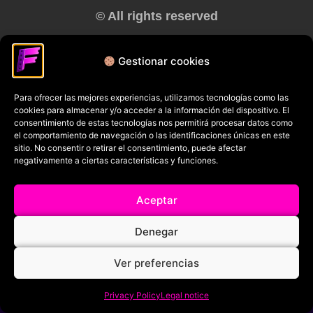
© All rights reserved
RRSS
Gestionar cookies
Para ofrecer las mejores experiencias, utilizamos tecnologías como las
cookies para almacenar y/o acceder a la información del dispositivo. El
consentimiento de estas tecnologías nos permitirá procesar datos como
el comportamiento de navegación o las identificaciones únicas en este
sitio. No consentir o retirar el consentimiento, puede afectar
negativamente a ciertas características y funciones.
Aceptar
Denegar
Ver preferencias
Privacy Policy
Legal notice