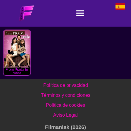
From Prada to
Nada
Política de privacidad
Términos y condiciones
Política de cookies
Aviso Legal
Filmaniak (2026)