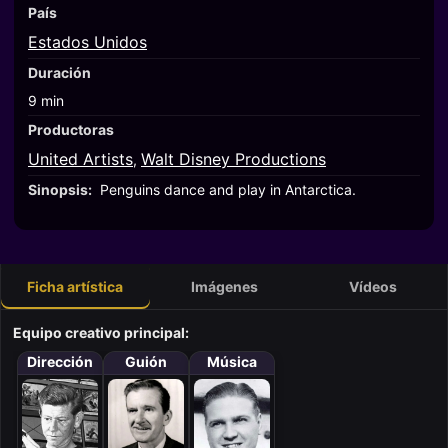
País
Estados Unidos
Duración
9 min
Productoras
United Artists
Walt Disney Productions
,
Sinopsis:
Penguins dance and play in Antarctica.
Ficha artística
Imágenes
Vídeos
Equipo creativo principal:
Dirección
Guión
Música