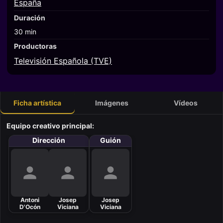
España
Duración
30 min
Productoras
Televisión Española (TVE)
Ficha artística
Imágenes
Vídeos
Equipo creativo principal:
Dirección
Guión
Antoni
Josep
Josep
D'Ocón
Viciana
Viciana