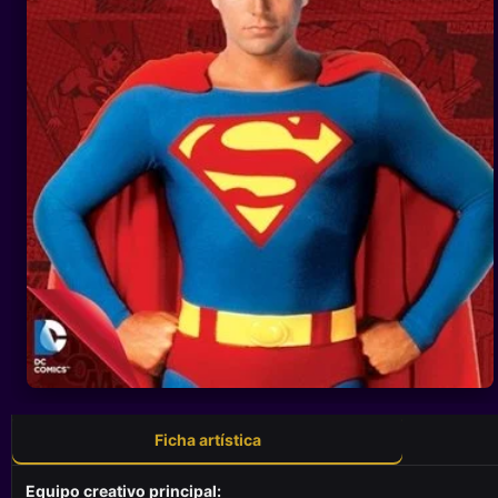
Ficha artística
Equipo creativo principal: