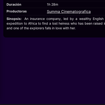
Duración
1h 28m
Productoras
Summa Cinematografica
Sinopsis:
An insurance company, led by a wealthy English 
expedition to Africa to find a lost heiress who has been raised 
and one of the explorers falls in love with her.