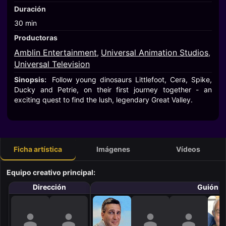
Duración
30 min
Productoras
Amblin Entertainment
Universal Animation Studios
,
,
Universal Television
Sinopsis:
Follow young dinosaurs Littlefoot, Cera, Spike,
Ducky and Petrie, on their first journey together - an
exciting quest to find the lush, legendary Great Valley.
Ficha artística
Imágenes
Vídeos
Equipo creativo principal:
Dirección
Guión