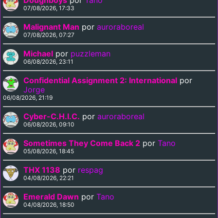
07/08/2026, 17:33
Malignant Man
por
auroraboreal
07/08/2026, 07:27
Michael
por
puzzleman
06/08/2026, 23:11
Confidential Assignment 2: International
por
Jorge
06/08/2026, 21:19
Cyber-C.H.I.C.
por
auroraboreal
06/08/2026, 09:10
Sometimes They Come Back 2
por
Tano
05/08/2026, 18:45
THX 1138
por
respag
04/08/2026, 22:21
Emerald Dawn
por
Tano
04/08/2026, 18:50