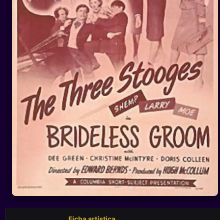
Ficha artística