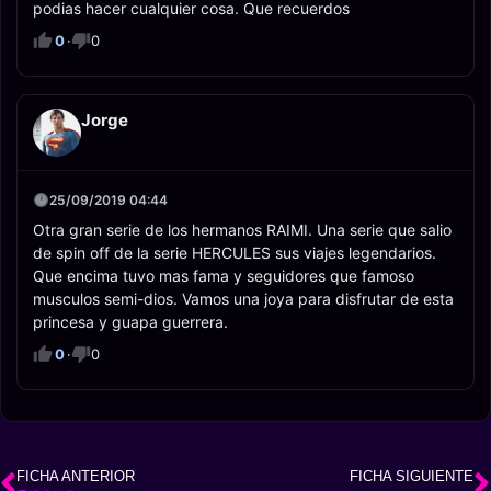
podias hacer cualquier cosa. Que recuerdos
0
·
0
Jorge
25/09/2019 04:44
Otra gran serie de los hermanos RAIMI. Una serie que salio
de spin off de la serie HERCULES sus viajes legendarios.
Que encima tuvo mas fama y seguidores que famoso
musculos semi-dios. Vamos una joya para disfrutar de esta
princesa y guapa guerrera.
0
·
0
FICHA ANTERIOR
FICHA SIGUIENTE