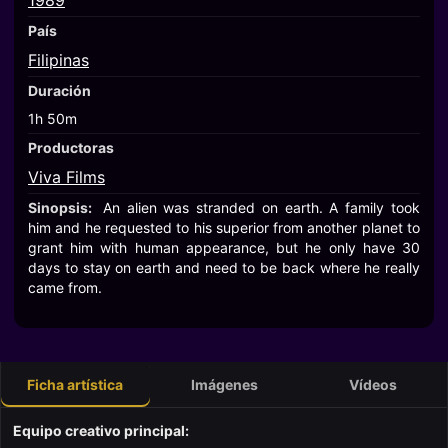
1989
País
Filipinas
Duración
1h 50m
Productoras
Viva Films
Sinopsis:
An alien was stranded on earth. A family took
him and he requested to his superior from another planet to
grant him with human appearance, but he only have 30
days to stay on earth and need to be back where he really
came from.
Ficha artística
Imágenes
Vídeos
Equipo creativo principal: