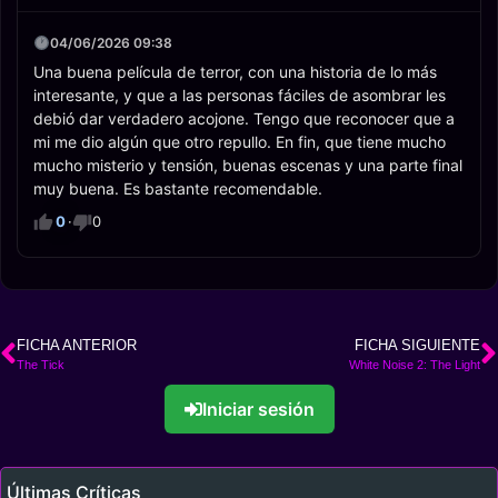
04/06/2026 09:38
Una buena película de terror, con una historia de lo más
interesante, y que a las personas fáciles de asombrar les
debió dar verdadero acojone. Tengo que reconocer que a
mi me dio algún que otro repullo. En fin, que tiene mucho
mucho misterio y tensión, buenas escenas y una parte final
muy buena. Es bastante recomendable.
0
·
0
FICHA ANTERIOR
FICHA SIGUIENTE
The Tick
White Noise 2: The Light
Iniciar sesión
Últimas Críticas