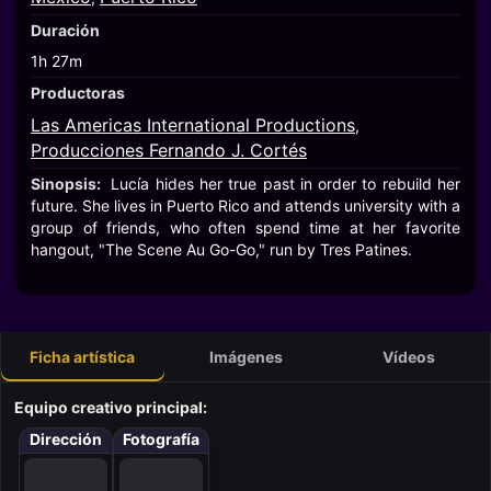
Duración
1h 27m
Productoras
Las Americas International Productions
,
Producciones Fernando J. Cortés
Sinopsis:
Lucía hides her true past in order to rebuild her
future. She lives in Puerto Rico and attends university with a
group of friends, who often spend time at her favorite
hangout, "The Scene Au Go-Go," run by Tres Patines.
Ficha artística
Imágenes
Vídeos
Equipo creativo principal:
Dirección
Fotografía