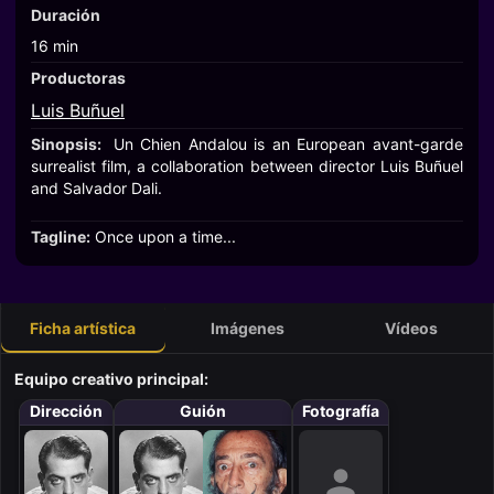
Duración
16 min
Productoras
Luis Buñuel
Sinopsis:
Un Chien Andalou is an European avant-garde
surrealist film, a collaboration between director Luis Buñuel
and Salvador Dali.
Tagline:
Once upon a time...
Ficha artística
Imágenes
Vídeos
Equipo creativo principal:
Dirección
Guión
Fotografía