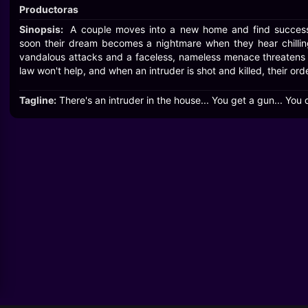
Productoras
Sinopsis:
A couple moves into a new home and find success
soon their dream becomes a nightmare when they hear chilling
vandalous attacks and a faceless, nameless menace threatens
law won't help, and when an intruder is shot and killed, their ord
Tagline:
There's an intruder in the house... You get a gun... You