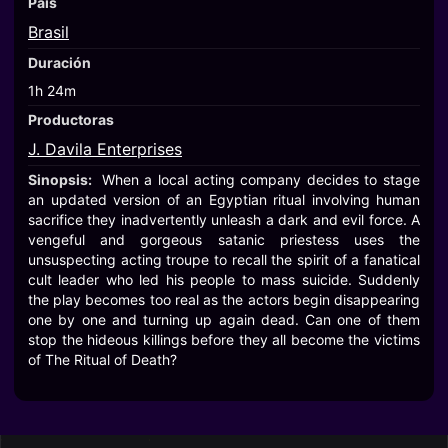
País
Brasil
Duración
1h 24m
Productoras
J. Davila Enterprises
Sinopsis:
When a local acting company decides to stage
an updated version of an Egyptian ritual involving human
sacrifice they inadvertently unleash a dark and evil force. A
vengeful and gorgeous satanic priestess uses the
unsuspecting acting troupe to recall the spirit of a fanatical
cult leader who led his people to mass suicide. Suddenly
the play becomes too real as the actors begin disappearing
one by one and turning up again dead. Can one of them
stop the hideous killings before they all become the victims
of The Ritual of Death?