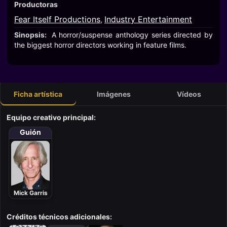
Productoras
Fear Itself Productions
Industry Entertainment
,
Sinopsis:
A horror/suspense anthology series directed by
the biggest horror directors working in feature films.
Ficha artística
Imágenes
Vídeos
Equipo creativo principal:
Guión
Mick Garris
Créditos técnicos adicionales: