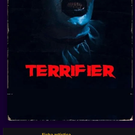
Ficha artística