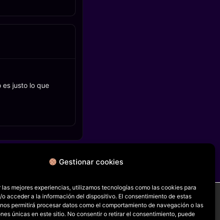
 es justo lo que
Gestionar cookies
FICHA SIGUIENTE
Amy
 las mejores experiencias, utilizamos tecnologías como las cookies para
o acceder a la información del dispositivo. El consentimiento de estas
 nos permitirá procesar datos como el comportamiento de navegación o las
ones únicas en este sitio. No consentir o retirar el consentimiento, puede