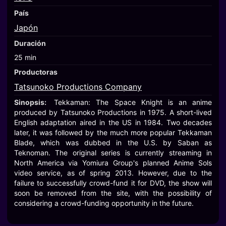
País
Japón
Duración
25 min
Productoras
Tatsunoko Productions Company
Sinopsis:
Tekkaman: The Space Knight is an anime
produced by Tatsunoko Productions in 1975. A short-lived
English adaptation aired in the US in 1984. Two decades
later, it was followed by the much more popular Tekkaman
Blade, which was dubbed in the U.S. by Saban as
Teknoman. The original series is currently streaming in
North America via Yomiura Group's planned Anime Sols
video service, as of spring 2013. However, due to the
failure to successfully crowd-fund it for DVD, the show will
soon be removed from the site, with the possibility of
considering a crowd-funding opportunity in the future.