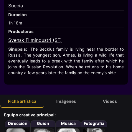
Suecia
Duración
1h 18m
Productoras
Svensk Filmindustri (SF)
Sinopsis:
The Beckius family is living near the border to
Russia. The youngest son, Armas, is living a wild life that
eventually leads to a break with the family after which he
joins the Russian Revolution. When he returns to his home
country a few years later the family on the enemy's side.
Ficha artística
Imágenes
Vídeos
Equipo creativo principal:
Dirección
Guión
Música
Fotografía