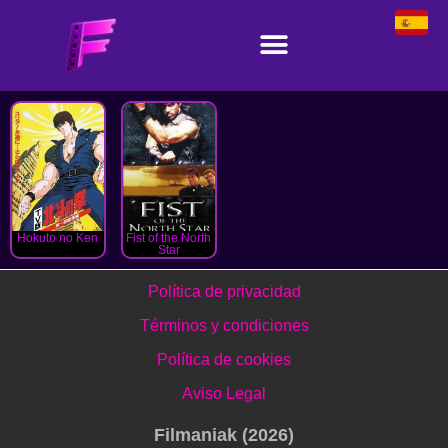
Hokuto no Ken
Fist of the North
Star
Política de privacidad
Términos y condiciones
Política de cookies
Aviso Legal
Filmaniak (2026)