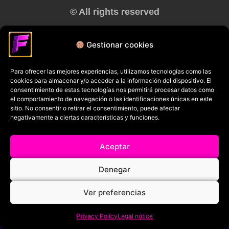
© All rights reserved
RRSS
Gestionar cookies
Para ofrecer las mejores experiencias, utilizamos tecnologías como las
cookies para almacenar y/o acceder a la información del dispositivo. El
consentimiento de estas tecnologías nos permitirá procesar datos como
el comportamiento de navegación o las identificaciones únicas en este
sitio. No consentir o retirar el consentimiento, puede afectar
negativamente a ciertas características y funciones.
Aceptar
Denegar
Ver preferencias
Privacy Policy
Legal notice