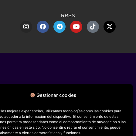
RRSS
Gestionar cookies
 las mejores experiencias, utilizamos tecnologías como las cookies para
o acceder a la información del dispositivo. El consentimiento de estas
 nos permitirá procesar datos como el comportamiento de navegación o las
ones únicas en este sitio. No consentir o retirar el consentimiento, puede
tivamente a ciertas características y funciones.