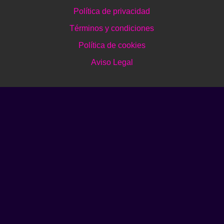
Política de privacidad
Términos y condiciones
Política de cookies
Aviso Legal