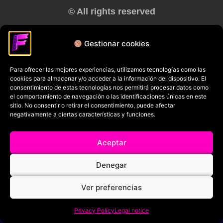
© All rights reserved
RRSS
Gestionar cookies
Para ofrecer las mejores experiencias, utilizamos tecnologías como las
cookies para almacenar y/o acceder a la información del dispositivo. El
consentimiento de estas tecnologías nos permitirá procesar datos como
el comportamiento de navegación o las identificaciones únicas en este
sitio. No consentir o retirar el consentimiento, puede afectar
negativamente a ciertas características y funciones.
Aceptar
Denegar
Ver preferencias
Privacy Policy
Legal notice