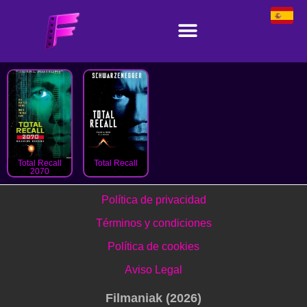
Total Recall
Total Recall
2070
Política de privacidad
Términos y condiciones
Política de cookies
Aviso Legal
Filmaniak (2026)