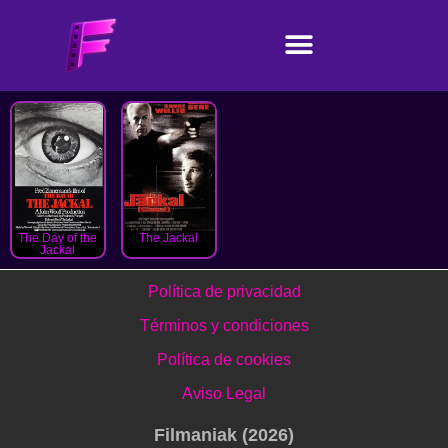
The Day of the
The Jackal
Jackal
Política de privacidad
Términos y condiciones
Política de cookies
Aviso Legal
Filmaniak (2026)