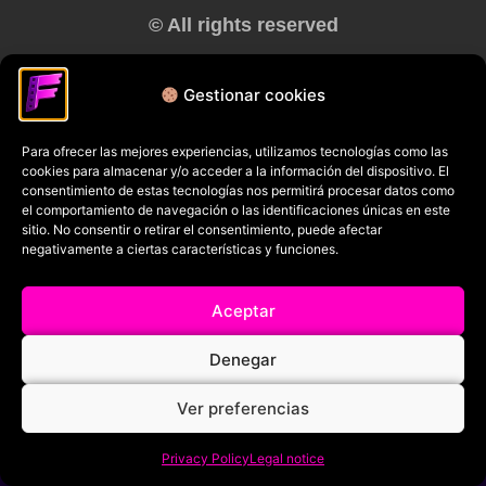
© All rights reserved
RRSS
Gestionar cookies
Para ofrecer las mejores experiencias, utilizamos tecnologías como las
cookies para almacenar y/o acceder a la información del dispositivo. El
consentimiento de estas tecnologías nos permitirá procesar datos como
el comportamiento de navegación o las identificaciones únicas en este
sitio. No consentir o retirar el consentimiento, puede afectar
negativamente a ciertas características y funciones.
Aceptar
Denegar
Ver preferencias
Privacy Policy
Legal notice