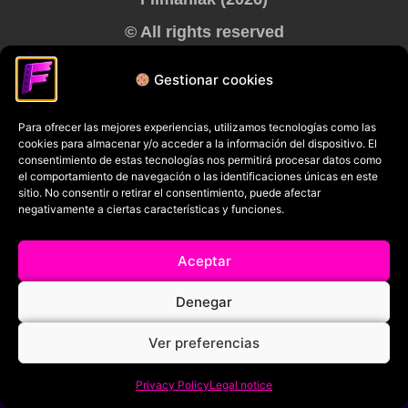
© All rights reserved
RRSS
Gestionar cookies
Para ofrecer las mejores experiencias, utilizamos tecnologías como las
cookies para almacenar y/o acceder a la información del dispositivo. El
consentimiento de estas tecnologías nos permitirá procesar datos como
el comportamiento de navegación o las identificaciones únicas en este
sitio. No consentir o retirar el consentimiento, puede afectar
negativamente a ciertas características y funciones.
Aceptar
Denegar
Ver preferencias
Privacy Policy
Legal notice