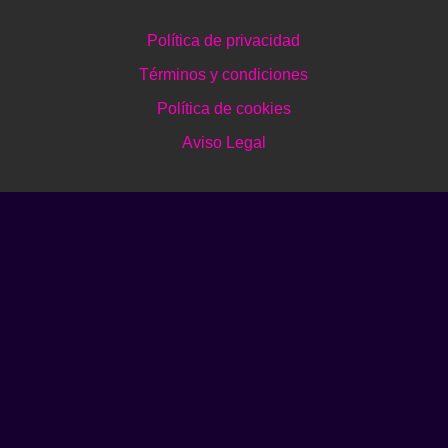
Política de privacidad
Términos y condiciones
Política de cookies
Aviso Legal