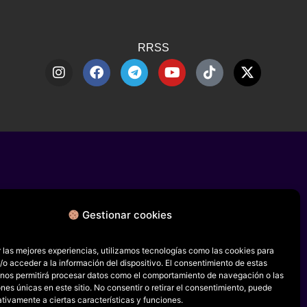
RRSS
Gestionar cookies
 las mejores experiencias, utilizamos tecnologías como las cookies para
o acceder a la información del dispositivo. El consentimiento de estas
 nos permitirá procesar datos como el comportamiento de navegación o las
ones únicas en este sitio. No consentir o retirar el consentimiento, puede
tivamente a ciertas características y funciones.