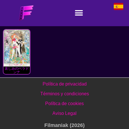
哀しみのベラド
ンナ
Política de privacidad
Términos y condiciones
Política de cookies
Aviso Legal
Filmaniak (2026)