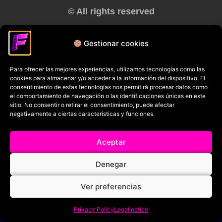
© All rights reserved
RRSS
Gestionar cookies
Para ofrecer las mejores experiencias, utilizamos tecnologías como las
cookies para almacenar y/o acceder a la información del dispositivo. El
consentimiento de estas tecnologías nos permitirá procesar datos como
el comportamiento de navegación o las identificaciones únicas en este
sitio. No consentir o retirar el consentimiento, puede afectar
negativamente a ciertas características y funciones.
Aceptar
Denegar
Ver preferencias
Privacy Policy
Legal notice