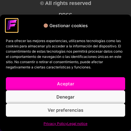
© All rights reserved
RRSS
Gestionar cookies
Para ofrecer las mejores experiencias, utilizamos tecnologías como las
cookies para almacenar y/o acceder a la información del dispositivo. El
consentimiento de estas tecnologías nos permitirá procesar datos como
el comportamiento de navegación o las identificaciones únicas en este
sitio. No consentir o retirar el consentimiento, puede afectar
negativamente a ciertas características y funciones.
Aceptar
Denegar
Ver preferencias
Privacy Policy
Legal notice