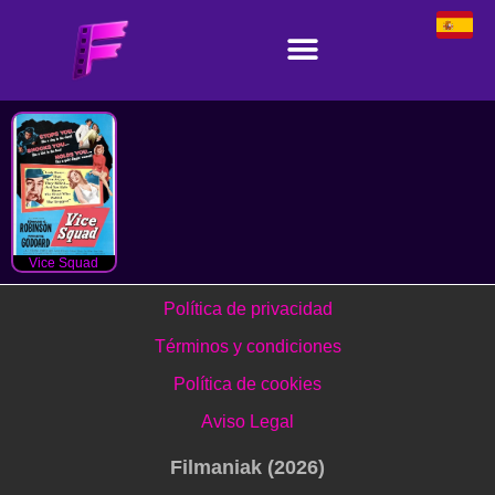
Vice Squad
Política de privacidad
Términos y condiciones
Política de cookies
Aviso Legal
Filmaniak (2026)