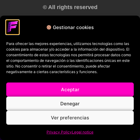
© All rights reserved
RRSS
Gestionar cookies
Para ofrecer las mejores experiencias, utilizamos tecnologías como las
cookies para almacenar y/o acceder a la información del dispositivo. El
consentimiento de estas tecnologías nos permitirá procesar datos como
el comportamiento de navegación o las identificaciones únicas en este
sitio. No consentir o retirar el consentimiento, puede afectar
negativamente a ciertas características y funciones.
Aceptar
Denegar
Ver preferencias
Privacy Policy
Legal notice