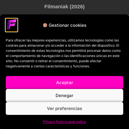
Filmaniak (2026)
© All rights reserved
Gestionar cookies
RRSS
Para ofrecer las mejores experiencias, utilizamos tecnologías como las
cookies para almacenar y/o acceder a la información del dispositivo. El
consentimiento de estas tecnologías nos permitirá procesar datos como
el comportamiento de navegación o las identificaciones únicas en este
sitio. No consentir o retirar el consentimiento, puede afectar
negativamente a ciertas características y funciones.
Aceptar
Denegar
Ver preferencias
Privacy Policy
Legal notice