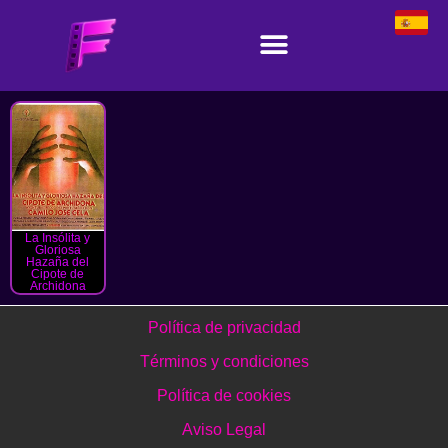
La Insólita y
Gloriosa
Hazaña del
Cipote de
Archidona
Política de privacidad
Términos y condiciones
Política de cookies
Aviso Legal