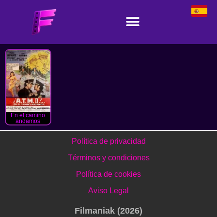
En el camino
andamos
Política de privacidad
Términos y condiciones
Política de cookies
Aviso Legal
Filmaniak (2026)