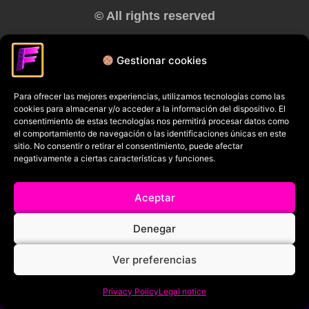
© All rights reserved
RRSS
Gestionar cookies
Para ofrecer las mejores experiencias, utilizamos tecnologías como las
cookies para almacenar y/o acceder a la información del dispositivo. El
consentimiento de estas tecnologías nos permitirá procesar datos como
el comportamiento de navegación o las identificaciones únicas en este
sitio. No consentir o retirar el consentimiento, puede afectar
negativamente a ciertas características y funciones.
Aceptar
Denegar
Ver preferencias
Privacy Policy
Legal notice