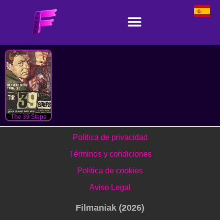
The 39 Steps
Política de privacidad
Términos y condiciones
Política de cookies
Aviso Legal
Filmaniak (2026)