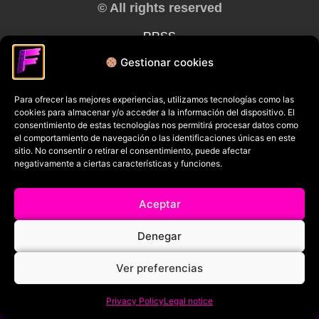
© All rights reserved
RRSS
Gestionar cookies
Para ofrecer las mejores experiencias, utilizamos tecnologías como las
cookies para almacenar y/o acceder a la información del dispositivo. El
consentimiento de estas tecnologías nos permitirá procesar datos como
el comportamiento de navegación o las identificaciones únicas en este
sitio. No consentir o retirar el consentimiento, puede afectar
negativamente a ciertas características y funciones.
Aceptar
Denegar
Ver preferencias
Privacy Policy
Legal notice