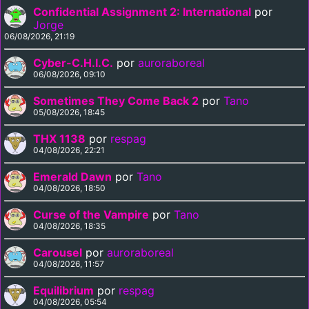
Confidential Assignment 2: International
por
Jorge
06/08/2026, 21:19
Cyber-C.H.I.C.
por
auroraboreal
06/08/2026, 09:10
Sometimes They Come Back 2
por
Tano
05/08/2026, 18:45
THX 1138
por
respag
04/08/2026, 22:21
Emerald Dawn
por
Tano
04/08/2026, 18:50
Curse of the Vampire
por
Tano
04/08/2026, 18:35
Carousel
por
auroraboreal
04/08/2026, 11:57
Equilibrium
por
respag
04/08/2026, 05:54