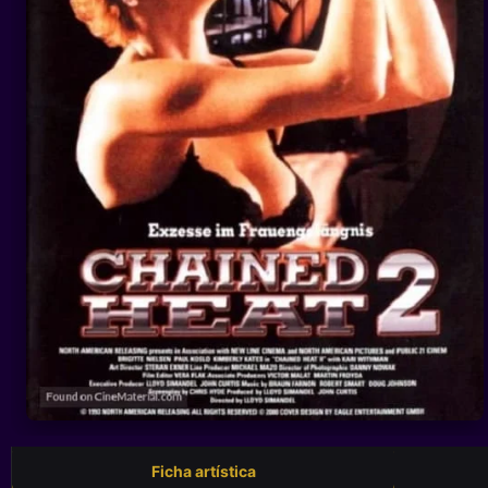
Ficha artística