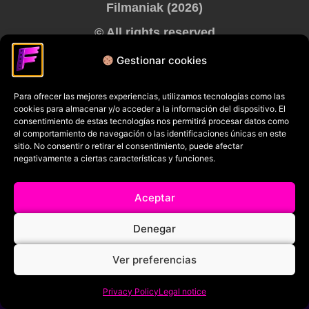
Filmaniak (2026)
© All rights reserved
Gestionar cookies
RRSS
Para ofrecer las mejores experiencias, utilizamos tecnologías como las
cookies para almacenar y/o acceder a la información del dispositivo. El
consentimiento de estas tecnologías nos permitirá procesar datos como
el comportamiento de navegación o las identificaciones únicas en este
sitio. No consentir o retirar el consentimiento, puede afectar
negativamente a ciertas características y funciones.
Aceptar
Denegar
Ver preferencias
Privacy Policy
Legal notice