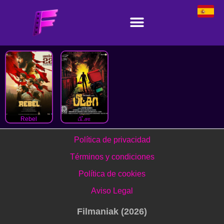
Rebel
பீட்சா
Política de privacidad
Términos y condiciones
Política de cookies
Aviso Legal
Filmaniak (2026)