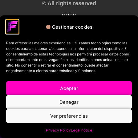
© All rights reserved
RRSS
Gestionar cookies
Para ofrecer las mejores experiencias, utilizamos tecnologías como las
cookies para almacenar y/o acceder a la información del dispositivo. El
consentimiento de estas tecnologías nos permitirá procesar datos como
el comportamiento de navegación o las identificaciones únicas en este
sitio. No consentir o retirar el consentimiento, puede afectar
negativamente a ciertas características y funciones.
Aceptar
Denegar
Ver preferencias
Privacy Policy
Legal notice