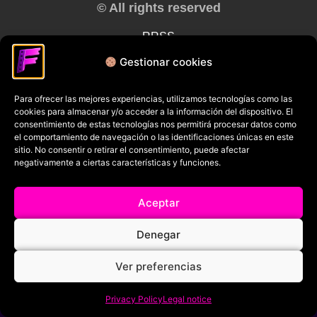
© All rights reserved
RRSS
Gestionar cookies
Para ofrecer las mejores experiencias, utilizamos tecnologías como las
cookies para almacenar y/o acceder a la información del dispositivo. El
consentimiento de estas tecnologías nos permitirá procesar datos como
el comportamiento de navegación o las identificaciones únicas en este
sitio. No consentir o retirar el consentimiento, puede afectar
negativamente a ciertas características y funciones.
Aceptar
Denegar
Ver preferencias
Privacy Policy
Legal notice