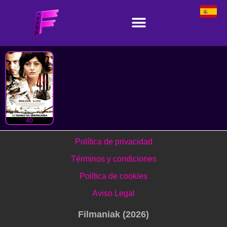
40
Política de privacidad
Términos y condiciones
Política de cookies
Aviso Legal
Filmaniak (2026)