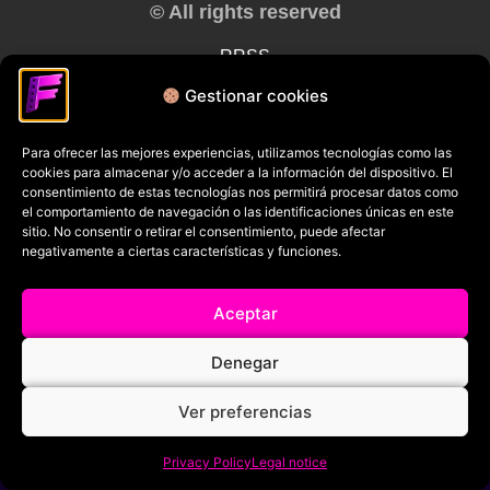
© All rights reserved
RRSS
Gestionar cookies
Para ofrecer las mejores experiencias, utilizamos tecnologías como las
cookies para almacenar y/o acceder a la información del dispositivo. El
consentimiento de estas tecnologías nos permitirá procesar datos como
el comportamiento de navegación o las identificaciones únicas en este
sitio. No consentir o retirar el consentimiento, puede afectar
negativamente a ciertas características y funciones.
Aceptar
Denegar
Ver preferencias
Privacy Policy
Legal notice