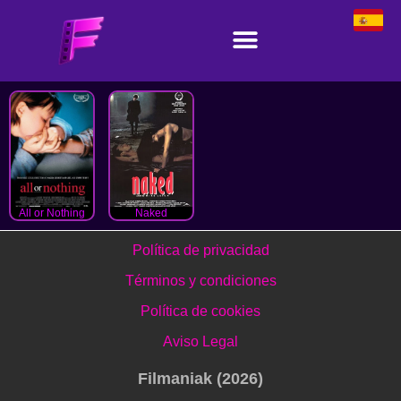
All or Nothing
Naked
Política de privacidad
Términos y condiciones
Política de cookies
Aviso Legal
Filmaniak (2026)