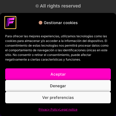
© All rights reserved
RRSS
Gestionar cookies
Para ofrecer las mejores experiencias, utilizamos tecnologías como las
cookies para almacenar y/o acceder a la información del dispositivo. El
consentimiento de estas tecnologías nos permitirá procesar datos como
el comportamiento de navegación o las identificaciones únicas en este
sitio. No consentir o retirar el consentimiento, puede afectar
negativamente a ciertas características y funciones.
Aceptar
Denegar
Ver preferencias
Privacy Policy
Legal notice