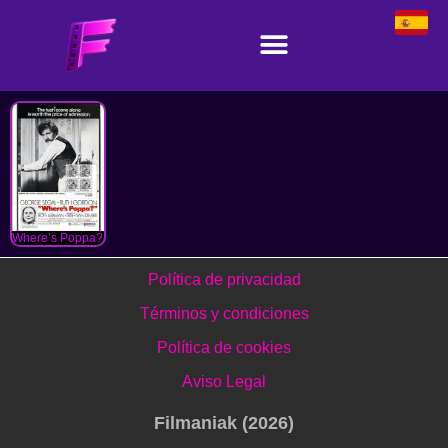
Where’s Poppa?
Política de privacidad
Términos y condiciones
Política de cookies
Aviso Legal
Filmaniak (2026)