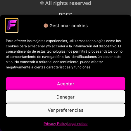
© All rights reserved
RRSS
Gestionar cookies
Para ofrecer las mejores experiencias, utilizamos tecnologías como las
cookies para almacenar y/o acceder a la información del dispositivo. El
consentimiento de estas tecnologías nos permitirá procesar datos como
el comportamiento de navegación o las identificaciones únicas en este
sitio. No consentir o retirar el consentimiento, puede afectar
negativamente a ciertas características y funciones.
Aceptar
Denegar
Ver preferencias
Privacy Policy
Legal notice