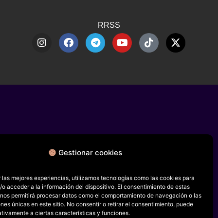
RRSS
Gestionar cookies
 las mejores experiencias, utilizamos tecnologías como las cookies para
o acceder a la información del dispositivo. El consentimiento de estas
 nos permitirá procesar datos como el comportamiento de navegación o las
ones únicas en este sitio. No consentir o retirar el consentimiento, puede
tivamente a ciertas características y funciones.