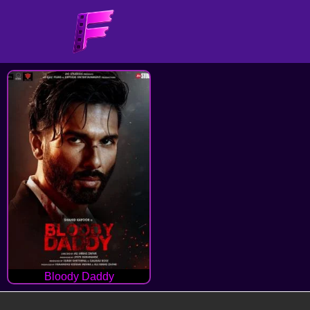
Bloody Daddy