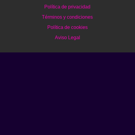
Política de privacidad
Términos y condiciones
Política de cookies
Aviso Legal