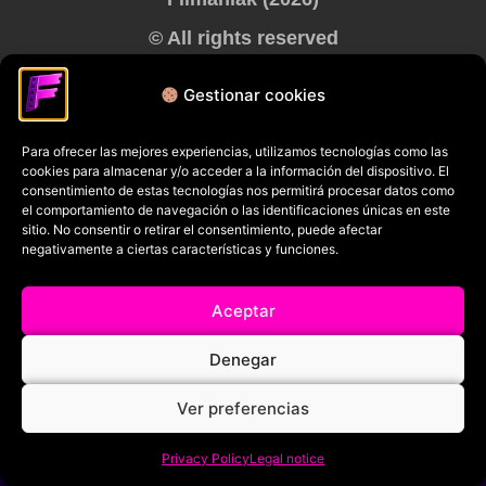
© All rights reserved
RRSS
Gestionar cookies
Para ofrecer las mejores experiencias, utilizamos tecnologías como las
cookies para almacenar y/o acceder a la información del dispositivo. El
consentimiento de estas tecnologías nos permitirá procesar datos como
el comportamiento de navegación o las identificaciones únicas en este
sitio. No consentir o retirar el consentimiento, puede afectar
negativamente a ciertas características y funciones.
Aceptar
Denegar
Ver preferencias
Privacy Policy
Legal notice