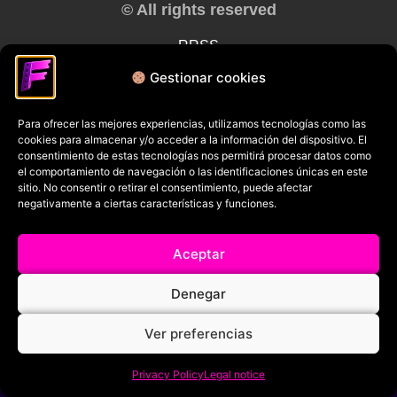
© All rights reserved
RRSS
Gestionar cookies
Para ofrecer las mejores experiencias, utilizamos tecnologías como las
cookies para almacenar y/o acceder a la información del dispositivo. El
consentimiento de estas tecnologías nos permitirá procesar datos como
el comportamiento de navegación o las identificaciones únicas en este
sitio. No consentir o retirar el consentimiento, puede afectar
negativamente a ciertas características y funciones.
Aceptar
Denegar
Ver preferencias
Privacy Policy
Legal notice