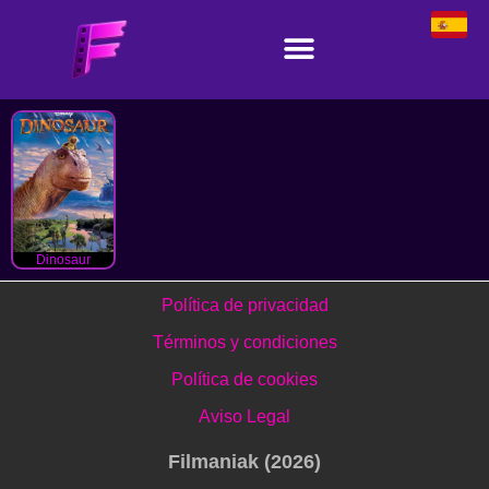
Dinosaur
Política de privacidad
Términos y condiciones
Política de cookies
Aviso Legal
Filmaniak (2026)