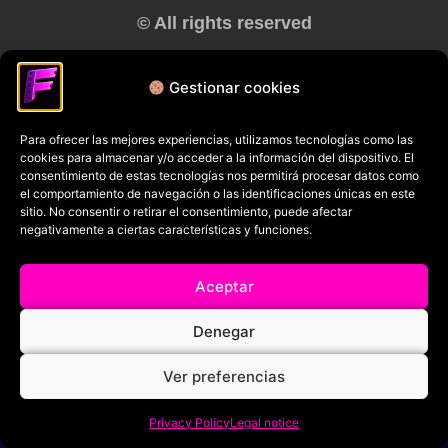
© All rights reserved
RRSS
Gestionar cookies
Para ofrecer las mejores experiencias, utilizamos tecnologías como las
cookies para almacenar y/o acceder a la información del dispositivo. El
consentimiento de estas tecnologías nos permitirá procesar datos como
el comportamiento de navegación o las identificaciones únicas en este
sitio. No consentir o retirar el consentimiento, puede afectar
negativamente a ciertas características y funciones.
Aceptar
Denegar
Ver preferencias
Privacy Policy
Legal notice