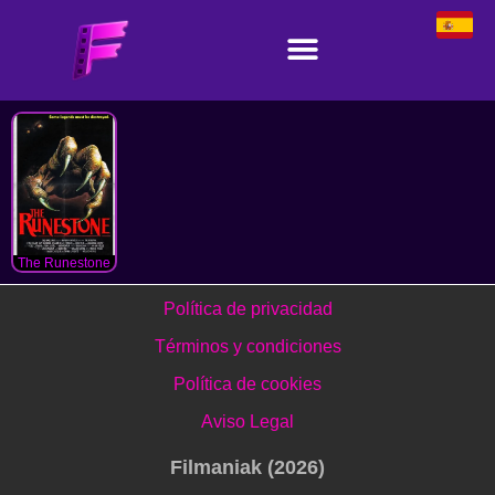
The Runestone
Política de privacidad
Términos y condiciones
Política de cookies
Aviso Legal
Filmaniak (2026)