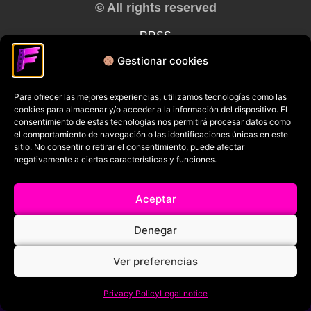
© All rights reserved
RRSS
Gestionar cookies
Para ofrecer las mejores experiencias, utilizamos tecnologías como las
cookies para almacenar y/o acceder a la información del dispositivo. El
consentimiento de estas tecnologías nos permitirá procesar datos como
el comportamiento de navegación o las identificaciones únicas en este
sitio. No consentir o retirar el consentimiento, puede afectar
negativamente a ciertas características y funciones.
Aceptar
Denegar
Ver preferencias
Privacy Policy
Legal notice