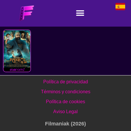
ബറോസ്
Política de privacidad
Términos y condiciones
Política de cookies
Aviso Legal
Filmaniak (2026)