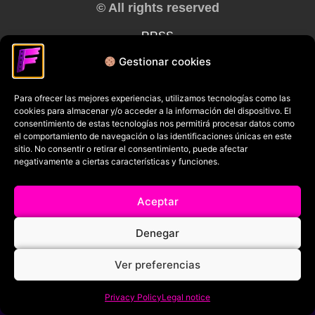
© All rights reserved
RRSS
Gestionar cookies
Para ofrecer las mejores experiencias, utilizamos tecnologías como las
cookies para almacenar y/o acceder a la información del dispositivo. El
consentimiento de estas tecnologías nos permitirá procesar datos como
el comportamiento de navegación o las identificaciones únicas en este
sitio. No consentir o retirar el consentimiento, puede afectar
negativamente a ciertas características y funciones.
Aceptar
Denegar
Ver preferencias
Privacy Policy
Legal notice