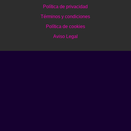
Política de privacidad
Términos y condiciones
Política de cookies
Aviso Legal