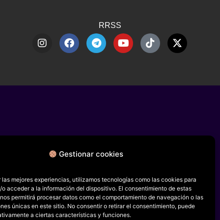
RRSS
Gestionar cookies
 las mejores experiencias, utilizamos tecnologías como las cookies para
o acceder a la información del dispositivo. El consentimiento de estas
 nos permitirá procesar datos como el comportamiento de navegación o las
ones únicas en este sitio. No consentir o retirar el consentimiento, puede
tivamente a ciertas características y funciones.