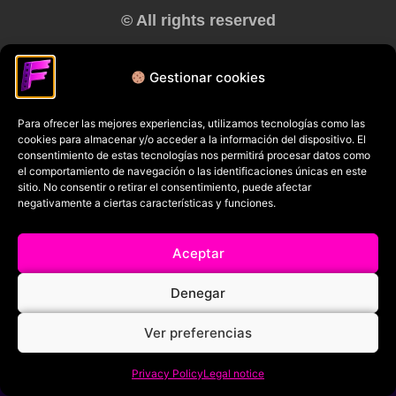
© All rights reserved
RRSS
Gestionar cookies
Para ofrecer las mejores experiencias, utilizamos tecnologías como las
cookies para almacenar y/o acceder a la información del dispositivo. El
consentimiento de estas tecnologías nos permitirá procesar datos como
el comportamiento de navegación o las identificaciones únicas en este
sitio. No consentir o retirar el consentimiento, puede afectar
negativamente a ciertas características y funciones.
Aceptar
Denegar
Ver preferencias
Privacy Policy
Legal notice