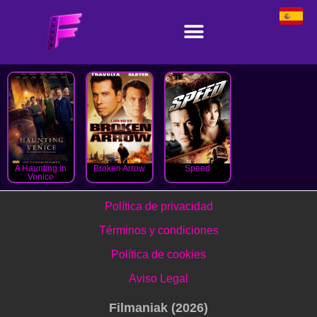
A Haunting in
Broken Arrow
Speed
Venice
Política de privacidad
Términos y condiciones
Política de cookies
Aviso Legal
Filmaniak (2026)